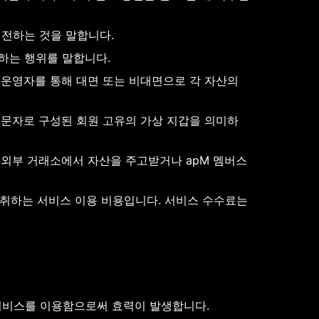
이전하는 것을 말합니다.
하는 행위를 말합니다.
 운영자를 통해 대면 또는 비대면으로 각 자산의 
자와 문자로 구성된 회원 고유의 가상 지갑을 의미하
 외부 거래소에서 자산을 주고받거나 apM 멤버스 
수취하는 서비스 이용 비용입니다. 서비스 수수료는 
서비스를 이용함으로써 효력이 발생합니다.