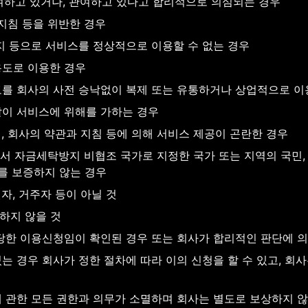
여하고 있거나, 관여하고 있다고 합리적으로 의심되는 경우
 지침 등을 위반한 경우
지 등으로 서비스를 정상적으로 이용할 수 없는 경우
용도로 이용한 경우
보를 회사의 사전 승낙없이 복제 또는 유통하거나 상업적으로 이
같이 서비스에 위해를 가하는 경우
, 회사의 약관과 지침 등에 의해 서비스 제공이 곤란한 경우
서 자금세탁방지 비협조 국가로 지정한 국가 또는 지역의 국민, 
호를 보증하지 않는 경우
자, 거주자 등이 아닐 것
하지 않을 것
부당한 이용신청임이 확인된 경우 또는 회사가 합리적인 판단에 
는 경우 회사가 정한 절차에 따라 이의 신청을 할 수 있고, 회
에 관한 모든 권한과 의무가 소멸하며 회사는 별도로 보상하지 않