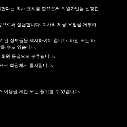
동의한다는 의사 표시를 함으로써 회원가입을 신청합
인함으로써 성립합니다. 회사의 제공 요청을 거부하
 된 정보들을 제시하여야 합니다. 타인 또는 타
을 수도 있습니다.
의 회원 등급으로 분류됩니다.
등으로 회원에게 통지합니다.
 이용을 제한 또는 중지할 수 있습니다.