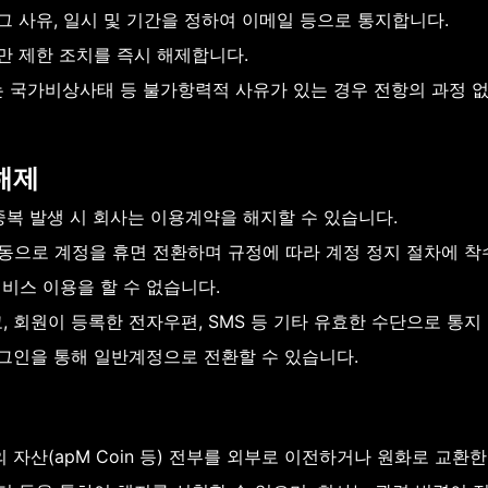
 사유, 일시 및 기간을 정하여 이메일 등으로 통지합니다.
만 제한 조치를 즉시 해제합니다.
하는 국가비상사태 등 불가항력적 사유가 있는 경우 전항의 과정 
해제
중복 발생 시 회사는 이용계약을 해지할 수 있습니다.
자동으로 계정을 휴면 전환하며 규정에 따라 계정 정지 절차에 착
서비스 이용을 할 수 없습니다.
 회원이 등록한 전자우편, SMS 등 기타 유효한 수단으로 통지
로그인을 통해 일반계정으로 전환할 수 있습니다.
자산(apM Coin 등) 전부를 외부로 이전하거나 원화로 교환한