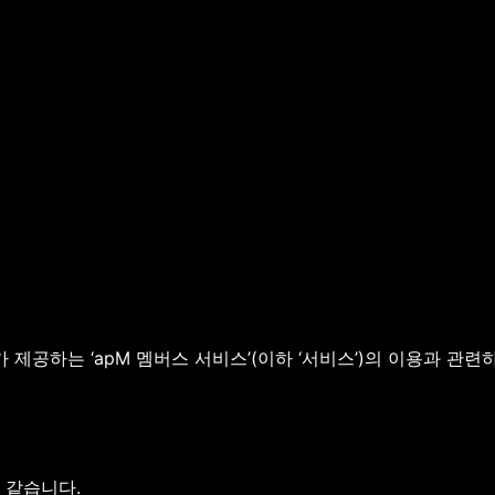
제공하는 ‘apM 멤버스 서비스’(이하 ‘서비스’)의 이용과 관련하
 같습니다.