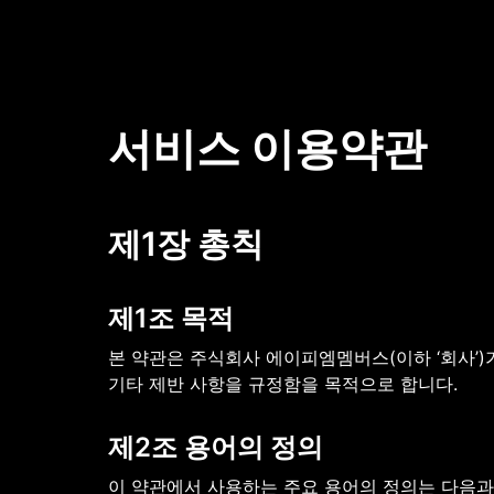
서비스 이용약관
제1장 총칙
제1조 목적
본 약관은 주식회사 에이피엠멤버스(이하 ‘회사’)가 
기타 제반 사항을 규정함을 목적으로 합니다.
제2조 용어의 정의
이 약관에서 사용하는 주요 용어의 정의는 다음과