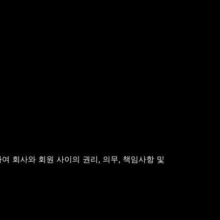
여 회사와 회원 사이의 권리, 의무, 책임사항 및 