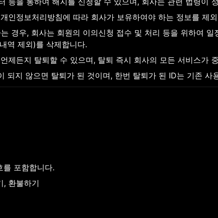
 등을 통하여 해지를 신청할 수 있으며, 회사는 관련 법령이 
 개인정보처리방침에 따라 회사가 보유하여야 하는 정보를 제외
 경우, 회사는 회원의 이의신청 접수 및 처리 등을 위하여 일정
출금내역 제외)를 삭제합니다.
 언제든지 탈퇴할 수 있으며, 탈퇴 즉시 회사의 모든 서비스가 
 되지 않으면 탈퇴가 된 것이며, 한번 탈퇴가 된 ID는 기존 사
호를 포함합니다.
기, 환불하기