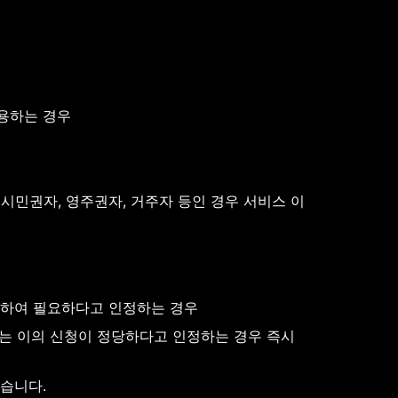
용하는 경우
시민권자, 영주권자, 거주자 등인 경우 서비스 이
의하여 필요하다고 인정하는 경우
사는 이의 신청이 정당하다고 인정하는 경우 즉시 
습니다.