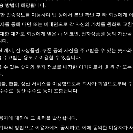
송 방법이 해당됩니다.
정한 인증정보를 이용하여 앱 상에서 본인 확인 후 타 회원에게 
영자를 통해 대면 또는 비대면으로 각 자산의 가치를 원화로 교환
 대한 대가로 회원에게 받은 apM 코인, 전자상품권 등의 자산을
니다.
 apM 캐시, 전자상품권, 쿠폰 등의 자산을 주고받을 수 있는 숫
을 주고받는 용도로 이용할 수 있습니다.
을 수 있는 숫자와 문자 정보를 내장한 이미지로서, 회원 간 또는
.
, 선불, 환불, 정산 서비스를 이용함으로써 회사가 회원으로부터 
 수수료, 정산 수수료 등이 포함됩니다.
용자에 대하여 그 효력을 발생합니다.
 기타의 방법으로 이용자에게 공시하고, 이에 동의한 이용자가 