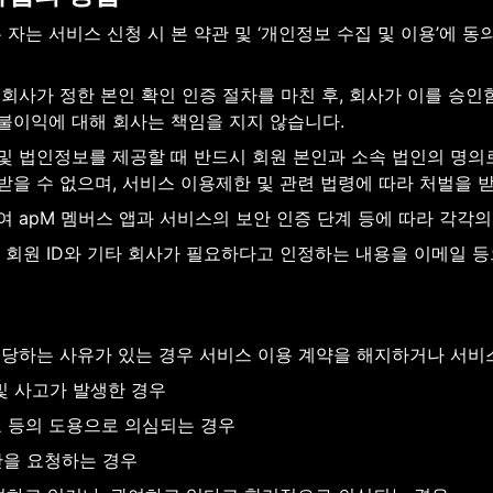
자는 서비스 신청 시 본 약관 및 ‘개인정보 수집 및 이용’에 
 회사가 정한 본인 확인 인증 절차를 마친 후, 회사가 이를 승
불이익에 대해 회사는 책임을 지지 않습니다.
및 법인정보를 제공할 때 반드시 회원 본인과 소속 법인의 명의로
을 수 없으며, 서비스 이용제한 및 관련 법령에 따라 처벌을 받
 apM 멤버스 앱과 서비스의 보안 인증 단계 등에 따라 각각
는 회원 ID와 기타 회사가 필요하다고 인정하는 내용을 이메일 
해당하는 사유가 있는 경우 서비스 이용 계약을 해지하거나 서비스
및 사고가 발생한 경우
호 등의 도용으로 의심되는 경우
한을 요청하는 경우