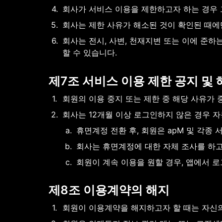
4
.
회사가 서비스 이용을 제한하고자 하는 경우 그
5
.
회사는 제한 사유가 해소된 것이 확인된 때에
6
.
회사는 전시, 사변, 천재지변 또는 이에 준
할 수 있습니다.
제7조 서비스 이용 제한 공지 및 
1
.
회원의 이용 중지 또는 제한 중 해당 사유가 
2
.
회사는 12개월 이상 로그인하지 않은 경우 
a
.
휴면계정 전환 후, 회원은 apM 및 각종 
b
.
회사는 휴면계정에 대한 자체 조사를 하고,
c
.
회원이 계속 이용을 원할 경우, 앱에서 
제8조 이용계약의 해지
1
.
회원이 이용계약을 해지하고자 할 때는 자신의 