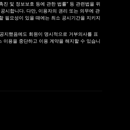
촉진 및 정보보호 등에 관한 법률” 등 관련법을 위
공시합니다. 다만, 이용자의 권리 또는 의무에 관
할 필요성이 있을 때에는 최소 공시기간을 지키지 
 공지했음에도 회원이 명시적으로 거부의사를 표
스 이용을 중단하고 이용 계약을 해지할 수 있습니