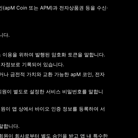
(apM Coin 또는 APM)과 전자상품권 등을 수신∙
니다.
 이용을 위하여 발행된 암호화 토큰을 말합니다.
 전자정보로 기록되어 있습니다.
거나 금전적 가치와 교환 가능한 apM 코인, 전자
 회원이 별도로 설정한 서비스 비밀번호를 말합니
 회원이 앱 상에서 바이오 인증 정보를 등록하여 서
 말합니다.
 회원이 회사로부터 별도 승인을 받고 앱 내 특수한 