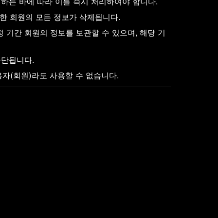
정하는 바에 따라 이를 즉시 처리하여야 합니다.
한 회원의 모든 정보가 삭제됩니다.
 기간 회원의 정보를 보관할 수 있으며, 해당 기
중단됩니다.
용자(회원)라도 사용할 수 없습니다.