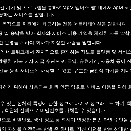
선 기기 및 프로그램을 통하여 ‘apM 멤버스 앱’ 내에서 apM 코인
공하는 서비스를 말합니다.
제공 목적으로 회원에게 제공하는 전용 어플리케이션을 말합니다.
인증 및 승낙을 받아 회사와 서비스 이용 계약을 체결한 자를 말합
한 운영을 위하여 회사가 지정한 사람을 말합니다.
체인 네트워크에서 전자적으로 존재하는 정보로 플랫폼 및 서비스
 발행한 선불 전자 지급 수단으로, 금액, 유효기간, 사용처 등이
 선물 등의 서비스에 사용할 수 있고, 유효한 금전적 가치를 지니
방지하기 위하여 사용되는 회원 인증 암호로 서비스 이용을 위해
별할 수 있는 신체적 특징에 관한 정보로 바이오 정보라고도 하며,
고, 회원의 선택으로 비밀번호를 대체할 수 있습니다.
수단으로 비밀번호, 생체 정보 등 회사가 인정한 본인 확인 수단을
 등의 자산을 이전하는 방법 중 하나로, 자산 이전을 받는 상대방