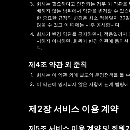
3
.
회사는 필요하다고 인정되는 경우 이 약관을 변
배하지 않는 범위에서 약관을 변경할 수 있습
한 중요한 규정의 변경은 최소 적용일자 30
않을 수 있고 이 때에는 사후 공시합니다.
4
.
회사가 변경 약관을 공지하면서, 적용일까지
시하지 아니하면, 회원이 변경 약관에 동의한
다.
제4조 약관 외 준칙
1
.
회사는 이 약관 외에 별도의 운영정책을 둘 수
2
.
이 약관에 명시되지 않은 사항이 관계 법령에
제2장 서비스 이용 계약
제5조 서비스 이용 계약 및 회원