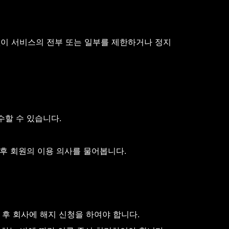
없이 서비스의 전부 또는 일부를 제한하거나 정지
수할 수 있습니다.
 후 회원의 이용 의사를 물어봅니다.
 후 회사에 해지 신청을 하여야 합니다.