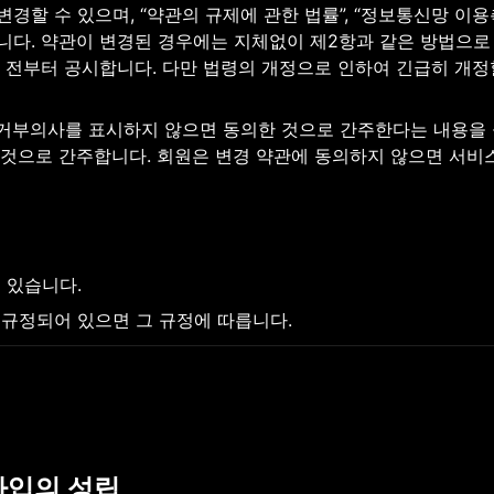
경할 수 있으며, “약관의 규제에 관한 법률”, “정보통신망 이용
니다. 약관이 변경된 경우에는 지체없이 제2항과 같은 방법으로 
일 전부터 공시합니다. 다만 법령의 개정으로 인하여 긴급히 개정
 거부의사를 표시하지 않으면 동의한 것으로 간주한다는 내용을
 것으로 간주합니다. 회원은 변경 약관에 동의하지 않으면 서비
 있습니다.
 규정되어 있으면 그 규정에 따릅니다.
가입의 성립