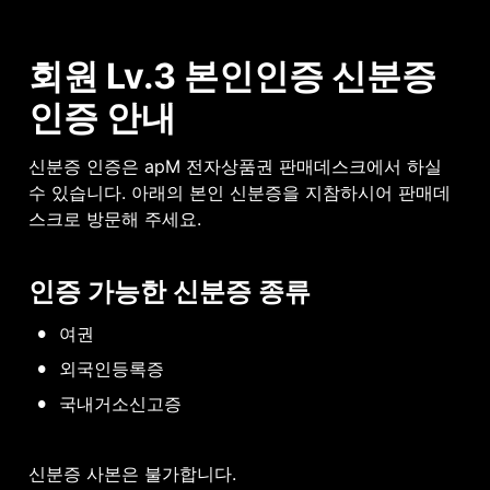
회원 Lv.3 본인인증 신분증 
인증 안내
신분증 인증은 apM 전자상품권 판매데스크에서 하실 
수 있습니다. 아래의 본인 신분증을 지참하시어 판매데
스크로 방문해 주세요.
인증 가능한 신분증 종류
•
여권
•
외국인등록증
•
국내거소신고증
신분증 사본은 불가합니다.