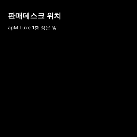
판매데스크 위치
apM Luxe 1층 정문 앞